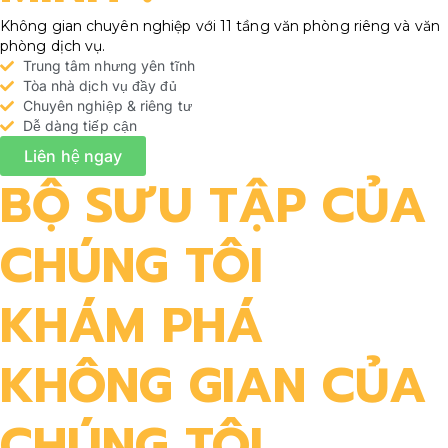
Không gian chuyên nghiệp với 11 tầng văn phòng riêng và văn
phòng dịch vụ.
Trung tâm nhưng yên tĩnh
Tòa nhà dịch vụ đầy đủ
Chuyên nghiệp & riêng tư
Dễ dàng tiếp cận
Liên hệ ngay
BỘ SƯU TẬP CỦA
CHÚNG TÔI​
KHÁM PHÁ
KHÔNG GIAN CỦA
CHÚNG TÔI