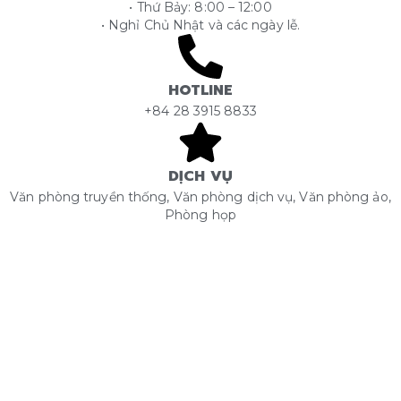
• Thứ Bảy: 8:00 – 12:00
• Nghỉ Chủ Nhật và các ngày lễ.
HOTLINE
+84 28 3915 8833
DỊCH VỤ
Văn phòng truyền thống, Văn phòng dịch vụ, Văn phòng ảo,
Phòng họp