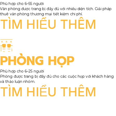
Phù hợp cho 6–55 người
Văn phòng được trang bị đầy đủ với nhiều diện tích. Giải pháp
thuê văn phòng thương mại tiết kiệm chi phí.
TÌM HIỂU THÊM
PHÒNG HỌP​
Phù hợp cho 6–25 người
Phòng được trang bị đầy đủ cho các cuộc họp với khách hàng
và thảo luận nhóm.
TÌM HIỂU THÊM